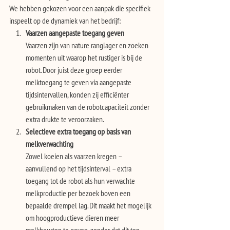
We hebben gekozen voor een aanpak die specifiek 
inspeelt op de dynamiek van het bedrijf:
Vaarzen aangepaste toegang geven
Vaarzen zijn van nature ranglager en zoeken 
momenten uit waarop het rustiger is bij de 
robot. Door juist deze groep eerder 
melktoegang te geven via aangepaste 
tijdsintervallen, konden zij efficiënter 
gebruikmaken van de robotcapaciteit zonder 
extra drukte te veroorzaken.
Selectieve extra toegang op basis van 
melkverwachting
Zowel koeien als vaarzen kregen – 
aanvullend op het tijdsinterval – extra 
toegang tot de robot als hun verwachte 
melkproductie per bezoek boven een 
bepaalde drempel lag. Dit maakt het mogelijk 
om hoogproductieve dieren meer 