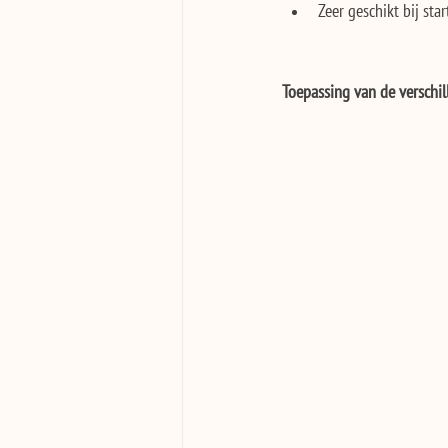
Zeer geschikt bij star
Toepassing van de verschi