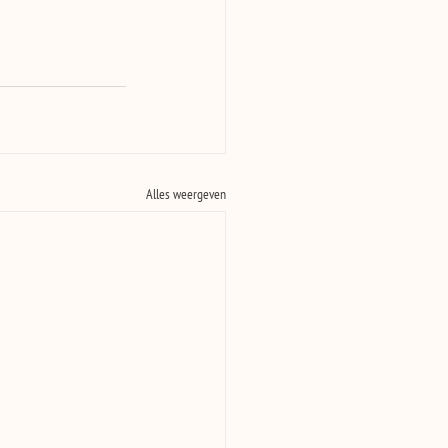
Alles weergeven