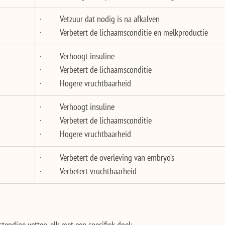
·         Vetzuur dat nodig is na afkalven
·         Verbetert de lichaamsconditie en melkproductie
·         Verhoogt insuline
·         Verbetert de lichaamsconditie
·         Hogere vruchtbaarheid
·         Verhoogt insuline
·         Verbetert de lichaamsconditie
·         Hogere vruchtbaarheid
·         Verbetert de overleving van embryo’s
·         Verbetert vruchtbaarheid