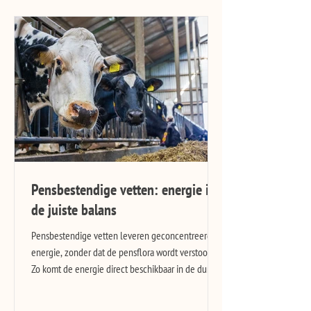
Pensbestendige vetten: energie in
de juiste balans
Pensbestendige vetten leveren geconcentreerde
energie, zonder dat de pensflora wordt verstoord.
Zo komt de energie direct beschikbaar in de dunne
darm. Dit draagt bij aan...