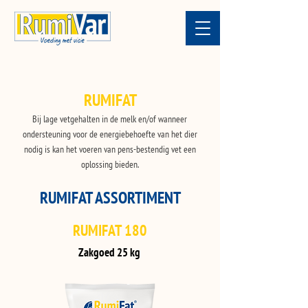
RUMIFAT
Bij lage vetgehalten in de melk en/of wanneer
ondersteuning voor de energiebehoefte van het dier
nodig is kan het voeren van pens-bestendig vet een
oplossing bieden.
RUMIFAT ASSORTIMENT
RUMIFAT 180
Zakgoed 25 kg