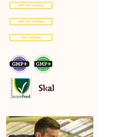
GMP FRA Certificaat
GMP FSA Certificaat
Skal Certificaat