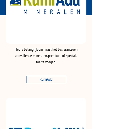
Het is belangrijk om naast het basisrantsoen
aanvullende mineralen, premixen of specials
toe te voegen.
RumiAdd