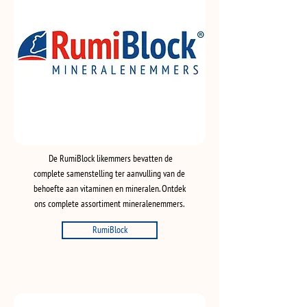
De RumiBlock likemmers bevatten de
complete samenstelling ter aanvulling van de
behoefte aan vitaminen en mineralen. Ontdek
ons complete assortiment mineralenemmers.
RumiBlock