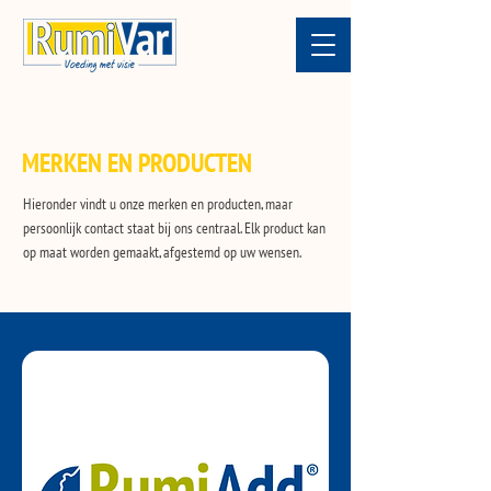
MERKEN EN PRODUCTEN
Hieronder vindt u onze merken en producten, maar
persoonlijk contact staat bij ons centraal. Elk product kan
op maat worden gemaakt, afgestemd op uw wensen. ​