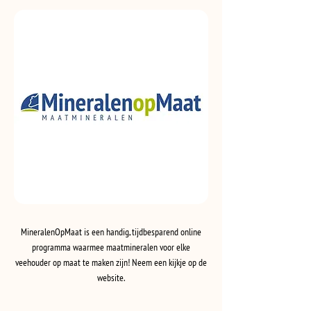
MineralenOpMaat is een handig, tijdbesparend online
programma waarmee maatmineralen voor elke
veehouder op maat te maken zijn! Neem een kijkje op de
website.