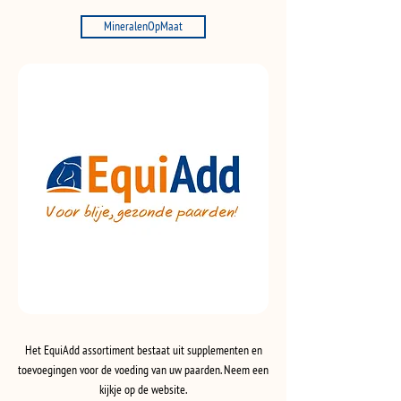
MineralenOpMaat
Het EquiAdd assortiment bestaat uit supplementen en
toevoegingen voor de voeding van uw paarden. Neem een
kijkje op de website.