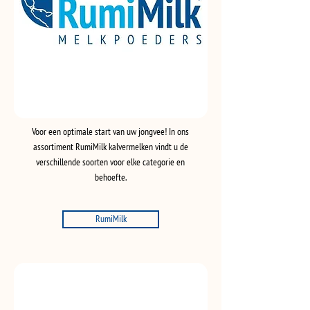
Voor een optimale start van uw jongvee! In ons
assortiment RumiMilk kalvermelken vindt u de
verschillende soorten voor elke categorie en
behoefte.
RumiMilk