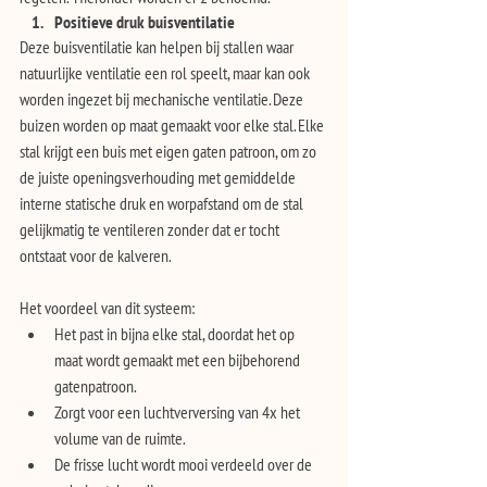
Positieve druk buisventilatie 
Deze buisventilatie kan helpen bij stallen waar 
natuurlijke ventilatie een rol speelt, maar kan ook 
worden ingezet bij mechanische ventilatie. Deze 
buizen worden op maat gemaakt voor elke stal. Elke 
stal krijgt een buis met eigen gaten patroon, om zo 
de juiste openingsverhouding met gemiddelde 
interne statische druk en worpafstand om de stal 
gelijkmatig te ventileren zonder dat er tocht 
ontstaat voor de kalveren.
Het voordeel van dit systeem:
Het past in bijna elke stal, doordat het op 
maat wordt gemaakt met een bijbehorend 
gatenpatroon.
Zorgt voor een luchtverversing van 4x het 
volume van de ruimte. 
De frisse lucht wordt mooi verdeeld over de 