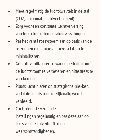
Meet regelmatig de luchtkwaliteit in de stal 
(CO2, ammoniak, luchtvochtigheid).
Zorg voor een constante luchtverversing 
zonder extreme temperatuurwisselingen.
Pas het ventilatiesysteem aan op basis van de 
seizoenen om temperatuurverschillen te 
minimaliseren.
Gebruik ventilatoren in warme perioden om 
de luchtstroom te verbeteren en hittestress te 
voorkomen.
Plaats luchtinlaten op strategische plekken, 
zodat de luchtstroom gelijkmatig wordt 
verdeeld.
Controleer de ventilatie-
instellingen regelmatig en pas deze aan op 
basis van de kalverleeftijd en 
weersomstandigheden. 