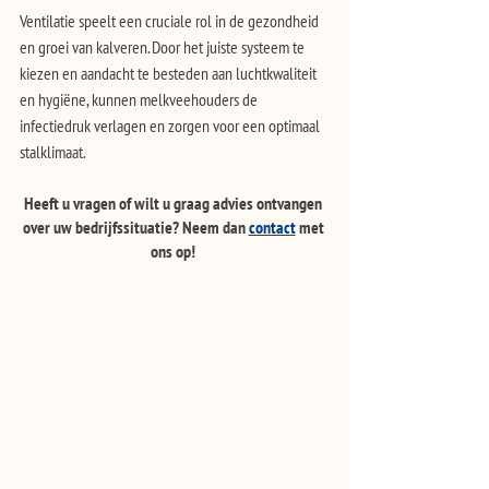
Ventilatie speelt een cruciale rol in de gezondheid 
en groei van kalveren. Door het juiste systeem te 
kiezen en aandacht te besteden aan luchtkwaliteit 
en hygiëne, kunnen melkveehouders de 
infectiedruk verlagen en zorgen voor een optimaal 
stalklimaat. 
Heeft u vragen of wilt u graag advies ontvangen 
over uw bedrijfssituatie? Neem dan 
contact
 met 
ons op! 