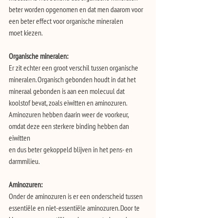
beter worden opgenomen en dat men daarom voor 
een beter effect voor organische mineralen
moet kiezen.
Organische mineralen:
Er zit echter een groot verschil tussen organische 
mineralen. Organisch gebonden houdt in dat het
mineraal gebonden is aan een molecuul dat 
koolstof bevat, zoals eiwitten en aminozuren.
Aminozuren hebben daarin weer de voorkeur, 
omdat deze een sterkere binding hebben dan 
eiwitten
en dus beter gekoppeld blijven in het pens- en 
darmmilieu.
Aminozuren:
Onder de aminozuren is er een onderscheid tussen 
essentiële en niet-essentiële aminozuren. Door te