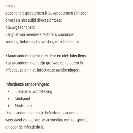
minder
gezondheidsproblemen. Klauwproblemen zijn zeer 
divers en niet altijd direct zichtbaar. 
Klauwgezondheid
hangt af van meerdere factoren; waaronder 
voeding, belasting, huisvesting en infectiedruk.
Klauwaandoeningen: infectieus en niet-infectieus:
Klauwaandoeningen zijn grofweg op te delen in 
infectieuze en niet-infectieuze aandoeningen.
Infectieuze aandoeningen:
Tussenklauwontsteking
Stinkpoot
Mortellaro
Deze aandoeningen zijn beïnvloedbaar door de 
weerstand van de koe, waar voeding een rol speelt,
en door de infectiedruk.