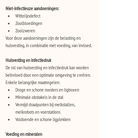
Niet-infectieuze aandoeningen:
Wittelijndefect
Zoolbloedingen
Zoolzweren
Voor deze aandoeningen zijn de belasting en 
huisvesting, in combinatie met voeding, van invloed.
Huisvesting en infectiedruk
De rol van huisvesting en infectiedruk kan worden 
beïnvloed door een optimale omgeving te creëren.
Enkele belangrijke maatregelen:
Droge en schone roosters en ligboxen
Minimale obstakels in de stal
Vermijd draaipunten bij melkstallen, 
melkrobots en voerstations
Voldoende en schone ligplekken
Voeding en mineralen