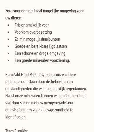
Zorg voor een optimaal mogelijke omgeving voor 
uw dieren:
Fris en smakelijk voer
Voorkom overbezetting
Zo min mogelijk draaipunten
Goede en bereikbare ligplaatsen
Een schone en droge omgeving
Een goede mineralen voorziening.
RumiAdd Hoef Valent is, net als onze andere 
producten, ontstaan door de behoeften en
omstandigheden die we in de praktijk tegenkomen.
Naast onze mineralen kunnen we ook helpen in de 
stal door samen met uw mengvoeradviseur
de risicofactoren voor klauwgezondheid te 
identificeren.
Team RumiVar