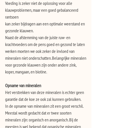
Voeding is zeker niet de oplossing voor alle 
klauwproblemen, maar een goed gebalanceerd 
rantsoen
kan zeker bijdragen aan een optimale weerstand en 
gezonde klauwen.
Naast de afstemming van de juiste ruw- en 
krachtvoeders om de pens goed en gezond te laten
werken moeten we ook zeker de invloed van 
mineralen niet onderschatten. Belangrijke mineralen
voor gezonde klauwen zijn onder andere zink, 
koper, mangaan, en biotine.
Opname van mineralen
Het verstrekken van deze mineralen is echter geen 
garantie dat de koe ze ook zal kunnen gebruiken.
In de opname van mineralen zit een groot verschil. 
Meestal wordt gedacht dat er twee soorten
mineralen zijn: organisch en anorganisch. Bij de 
meesten is wel bekend dat organische mineralen