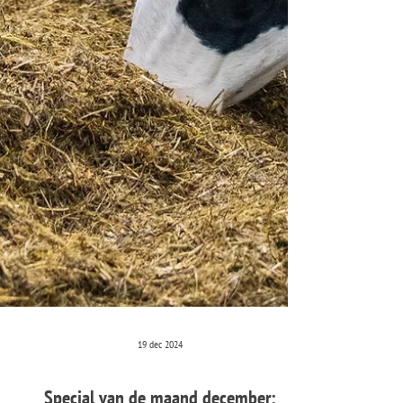
19 dec 2024