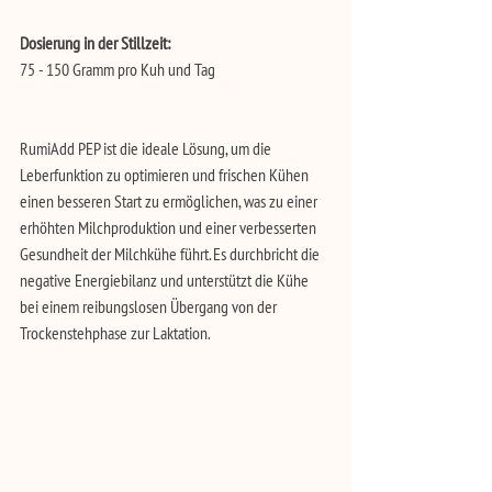
Dosierung in der Stillzeit:
75 - 150 Gramm pro Kuh und Tag
RumiAdd PEP ist die ideale Lösung, um die 
Leberfunktion zu optimieren und frischen Kühen 
einen besseren Start zu ermöglichen, was zu einer 
erhöhten Milchproduktion und einer verbesserten 
Gesundheit der Milchkühe führt. Es durchbricht die 
negative Energiebilanz und unterstützt die Kühe 
bei einem reibungslosen Übergang von der 
Trockenstehphase zur Laktation.