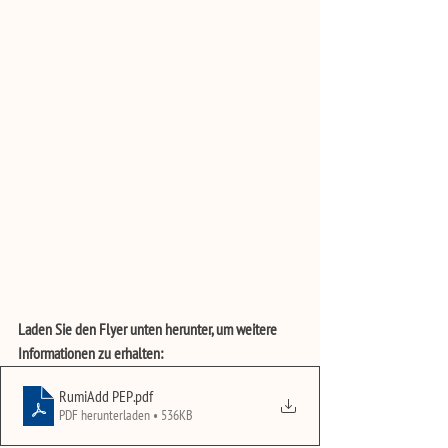
Laden Sie den Flyer unten herunter, um weitere 
Informationen zu erhalten:
RumiAdd PEP
.pdf
PDF herunterladen • 536KB