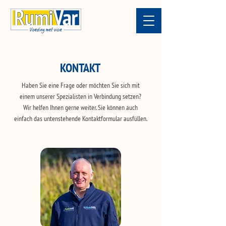
KONTAKT
Haben Sie eine Frage oder möchten Sie sich mit
einem unserer Spezialisten in Verbindung setzen?
Wir helfen Ihnen gerne weiter. Sie können auch
einfach das untenstehende Kontaktformular ausfüllen.