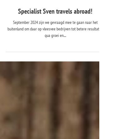
Jan 24, 2025
Specialist Sven travels abroad!
September 2024 zijn we gevraagd mee te gaan naar het
buitenland om daar op vleesvee bedrijven tot betere resultaten
qua groei en....